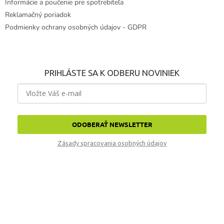
Informácie a poučenie pre spotrebiteľa
Reklamačný poriadok
Podmienky ochrany osobných údajov - GDPR
PRIHLÁSTE SA K ODBERU NOVINIEK
ODOBERAŤ NEWSLETTER
Zásady spracovania osobných údajov