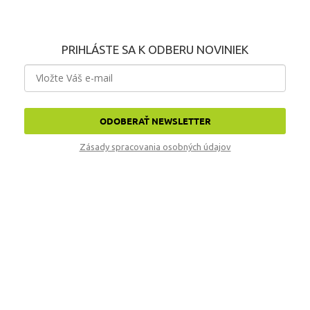
PRIHLÁSTE SA K ODBERU NOVINIEK
ODOBERAŤ NEWSLETTER
Zásady spracovania osobných údajov