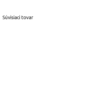
Súvisiaci tovar