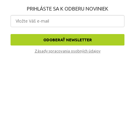
PRIHLÁSTE SA K ODBERU NOVINIEK
ODOBERAŤ NEWSLETTER
Zásady spracovania osobných údajov