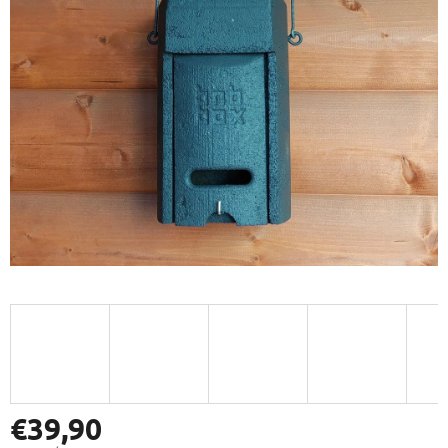
€39,90