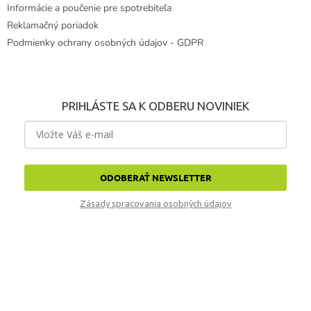
Informácie a poučenie pre spotrebiteľa
Reklamačný poriadok
Podmienky ochrany osobných údajov - GDPR
PRIHLÁSTE SA K ODBERU NOVINIEK
ODOBERAŤ NEWSLETTER
Zásady spracovania osobných údajov