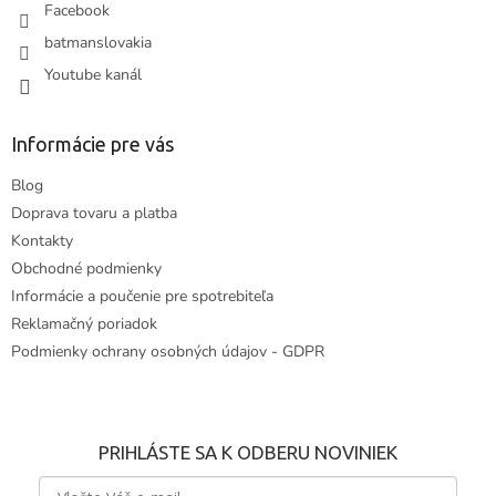
Facebook
batmanslovakia
Youtube kanál
Informácie pre vás
Blog
Doprava tovaru a platba
Kontakty
Obchodné podmienky
Informácie a poučenie pre spotrebiteľa
Reklamačný poriadok
Podmienky ochrany osobných údajov - GDPR
PRIHLÁSTE SA K ODBERU NOVINIEK