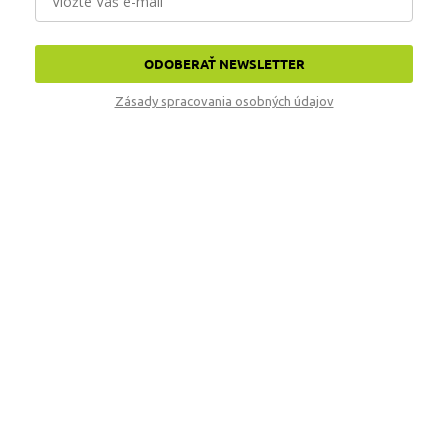
ODOBERAŤ NEWSLETTER
Zásady spracovania osobných údajov