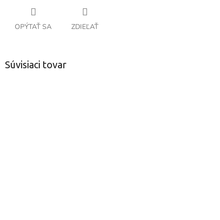
OPÝTAŤ SA
ZDIEĽAŤ
Súvisiaci tovar