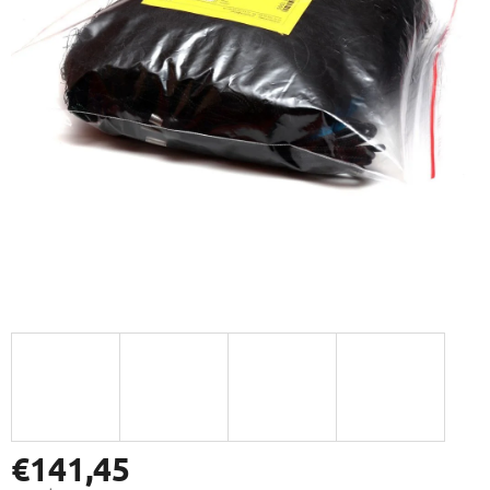
€141,45