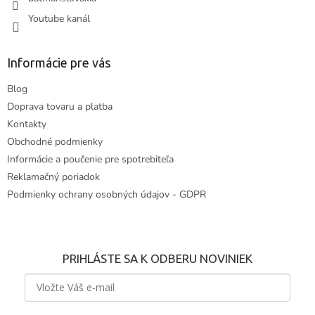
Youtube kanál
Informácie pre vás
Blog
Doprava tovaru a platba
Kontakty
Obchodné podmienky
Informácie a poučenie pre spotrebiteľa
Reklamačný poriadok
Podmienky ochrany osobných údajov - GDPR
PRIHLÁSTE SA K ODBERU NOVINIEK