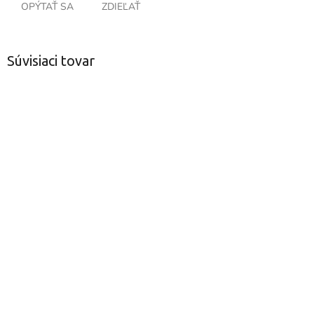
OPÝTAŤ SA
ZDIEĽAŤ
Súvisiaci tovar