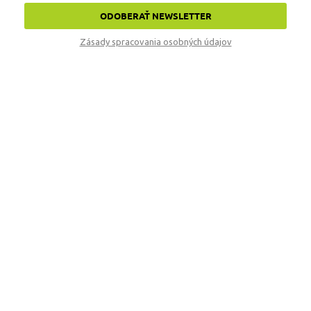
ODOBERAŤ NEWSLETTER
Zásady spracovania osobných údajov